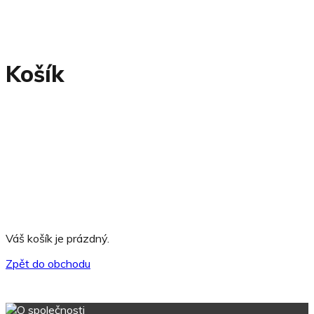
Košík
Váš košík je prázdný.
Zpět do obchodu